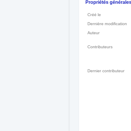
Propriétés générale
Créé le
Dernière modification
Auteur
Contributeurs
Dernier contributeur