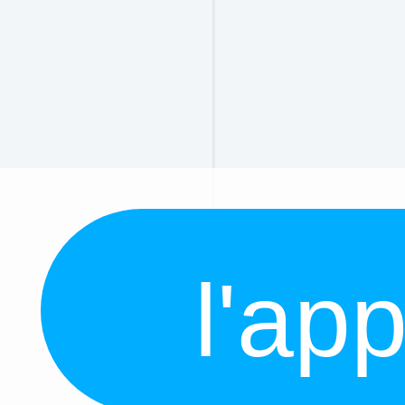
l'app